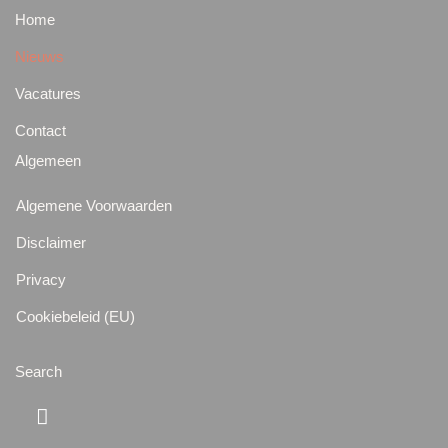
Home
Nieuws
Vacatures
Contact
Algemeen
Algemene Voorwaarden
Disclaimer
Privacy
Cookiebeleid (EU)
Search