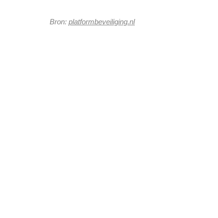
Bron:
platformbeveiliging.nl