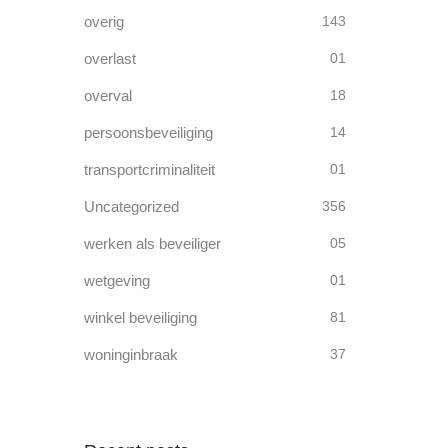
overig
143
overlast
01
overval
18
persoonsbeveiliging
14
transportcriminaliteit
01
Uncategorized
356
werken als beveiliger
05
wetgeving
01
winkel beveiliging
81
woninginbraak
37