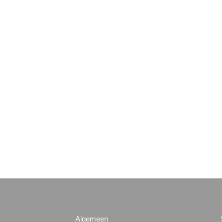
Algemeen