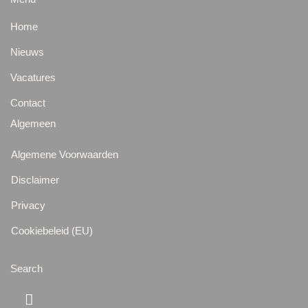
Home
Nieuws
Vacatures
Contact
Algemeen
Algemene Voorwaarden
Disclaimer
Privacy
Cookiebeleid (EU)
Search