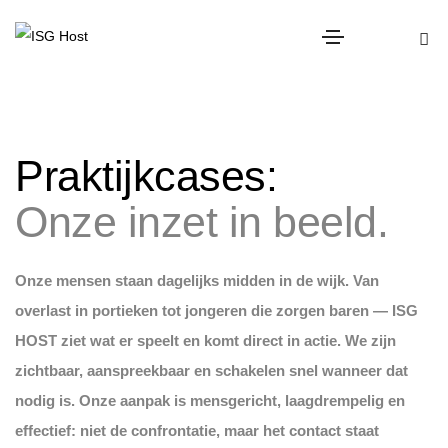
Praktijkcases:
Onze inzet in beeld.
Onze mensen staan dagelijks midden in de wijk. Van
overlast in portieken tot jongeren die zorgen baren — ISG
HOST ziet wat er speelt en komt direct in actie. We zijn
zichtbaar, aanspreekbaar en schakelen snel wanneer dat
nodig is. Onze aanpak is mensgericht, laagdrempelig en
effectief: niet de confrontatie, maar het contact staat