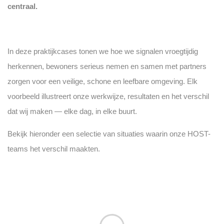
centraal.
In deze praktijkcases tonen we hoe we signalen vroegtijdig
herkennen, bewoners serieus nemen en samen met partners
zorgen voor een veilige, schone en leefbare omgeving. Elk
voorbeeld illustreert onze werkwijze, resultaten en het verschil
dat wij maken — elke dag, in elke buurt.
Bekijk hieronder een selectie van situaties waarin onze HOST-
teams het verschil maakten.