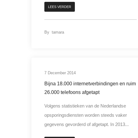
LEES VERDER
By
tamara
7 December 2014
Bijna 18.000 internetverbindingen en ruim
26.000 telefoons afgetapt
Volgens statistieken van de Nederlandse
opsporingsdiensten worden steeds vaker
gegevens gevorderd of afgetapt. In 2013...