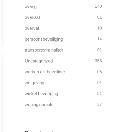
overig
143
overlast
01
overval
18
persoonsbeveiliging
14
transportcriminaliteit
01
Uncategorized
356
werken als beveiliger
05
wetgeving
01
winkel beveiliging
81
woninginbraak
37