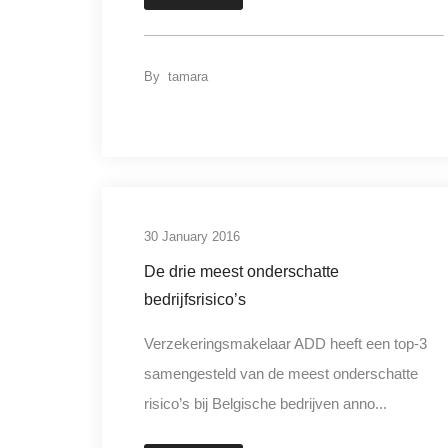
By
tamara
30 January 2016
De drie meest onderschatte
bedrijfsrisico’s
Verzekeringsmakelaar ADD heeft een top-3
samengesteld van de meest onderschatte
risico’s bij Belgische bedrijven anno...