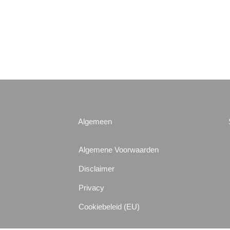
Algemeen
Algemene Voorwaarden
Disclaimer
Privacy
Cookiebeleid (EU)