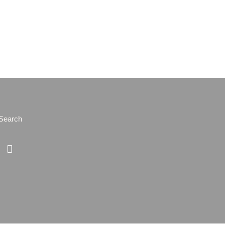
Search