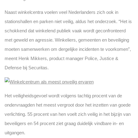
Naast winkelcentra voelen veel Nederlanders zich ook in
stationshallen en parken niet veilig, aldus het onderzoek. “Het is
schokkend dat winkelend publiek vaak wordt geconfronteerd
met geweld en agressie. Winkeliers, gemeenten en beveiliging
moeten samenwerken om dergelijke incidenten te voorkomen”,
meent Henk Mikkers, product manager Police, Justice &
Defense bij Securitas.
Het veiligheidsgevoel wordt volgens tachtig procent van de
ondervraagden het meest vergroot door het inzetten van goede
verlichting. 55 procent van hen voelt zich veilig in het bijzijn van
beveiligers en 54 procent ziet graag duidelijk vindbare in- en
uitgangen.