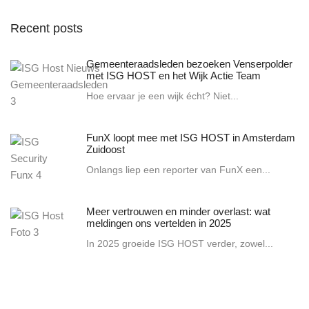
Recent posts
Gemeenteraadsleden bezoeken Venserpolder
met ISG HOST en het Wijk Actie Team
Hoe ervaar je een wijk écht? Niet...
FunX loopt mee met ISG HOST in Amsterdam
Zuidoost
Onlangs liep een reporter van FunX een...
Meer vertrouwen en minder overlast: wat
meldingen ons vertelden in 2025
In 2025 groeide ISG HOST verder, zowel...