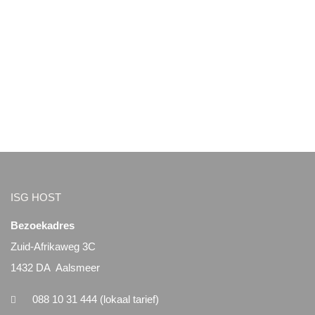
ISG HOST
Bezoekadres
Zuid-Afrikaweg 3C
1432 DA Aalsmeer
088 10 31 444 (lokaal tarief)