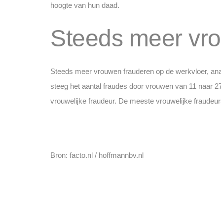
hoogte van hun daad.
Steeds meer vr
Steeds meer vrouwen frauderen op de werkvloer, an
steeg het aantal fraudes door vrouwen van 11 naar 27
vrouwelijke fraudeur. De meeste vrouwelijke fraudeurs 
Bron: facto.nl / hoffmannbv.nl