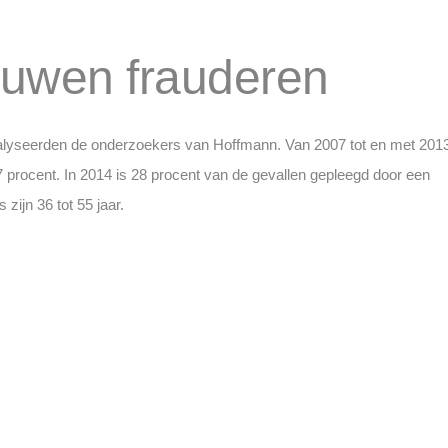
ouwen frauderen
alyseerden de onderzoekers van Hoffmann. Van 2007 tot en met 201
 procent. In 2014 is 28 procent van de gevallen gepleegd door een
zijn 36 tot 55 jaar.