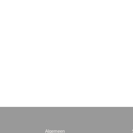
Algemeen