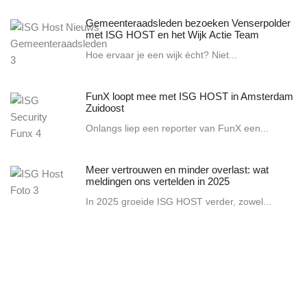
Gemeenteraadsleden bezoeken Venserpolder
met ISG HOST en het Wijk Actie Team
Hoe ervaar je een wijk écht? Niet...
FunX loopt mee met ISG HOST in Amsterdam
Zuidoost
Onlangs liep een reporter van FunX een...
Meer vertrouwen en minder overlast: wat
meldingen ons vertelden in 2025
In 2025 groeide ISG HOST verder, zowel...