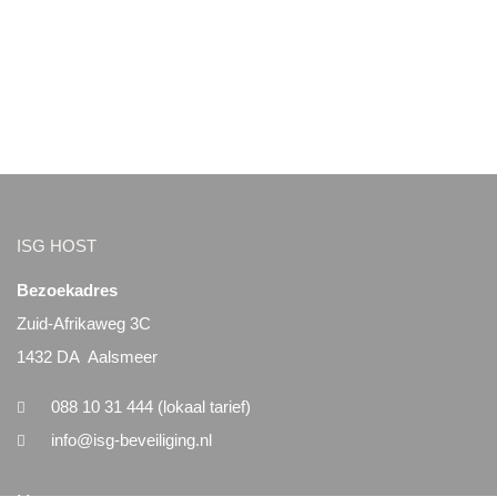
ISG HOST
Bezoekadres
Zuid-Afrikaweg 3C
1432 DA Aalsmeer
088 10 31 444 (lokaal tarief)
info@isg-beveiliging.nl