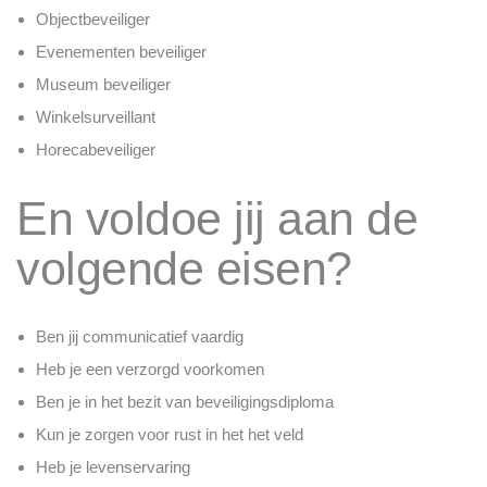
Objectbeveiliger
Evenementen beveiliger
Museum beveiliger
Winkelsurveillant
Horecabeveiliger
En voldoe jij aan de
volgende eisen?
Ben jij communicatief vaardig
Heb je een verzorgd voorkomen
Ben je in het bezit van beveiligingsdiploma
Kun je zorgen voor rust in het het veld
Heb je levenservaring