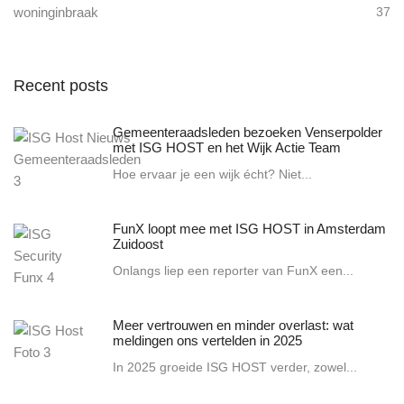
woninginbraak
37
Recent posts
Gemeenteraadsleden bezoeken Venserpolder
met ISG HOST en het Wijk Actie Team
Hoe ervaar je een wijk écht? Niet...
FunX loopt mee met ISG HOST in Amsterdam
Zuidoost
Onlangs liep een reporter van FunX een...
Meer vertrouwen en minder overlast: wat
meldingen ons vertelden in 2025
In 2025 groeide ISG HOST verder, zowel...