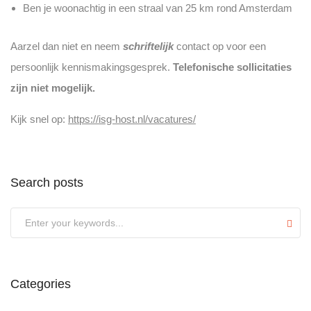
Ben je woonachtig in een straal van 25 km rond Amsterdam
Aarzel dan niet en neem
schriftelijk
contact op voor een
persoonlijk kennismakingsgesprek.
Telefonische sollicitaties
zijn niet mogelijk.
Kijk snel op:
https://isg-host.nl/vacatures/
Search posts
Submit
Categories