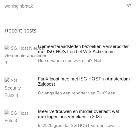
woninginbraak
37
Recent posts
Gemeenteraadsleden bezoeken Venserpolder
met ISG HOST en het Wijk Actie Team
Hoe ervaar je een wijk écht? Niet...
FunX loopt mee met ISG HOST in Amsterdam
Zuidoost
Onlangs liep een reporter van FunX een...
Meer vertrouwen en minder overlast: wat
meldingen ons vertelden in 2025
In 2025 groeide ISG HOST verder, zowel...