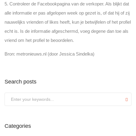
5. Controleer de Facebookpagina van de verkoper. Als blijkt dat
alle informatie er pas afgelopen week op gezet is, of dat hij of zij
nauwelijks vrienden of likes heeft, kun je betwijfelen of het profiel
echt is. Is de informatie afgeschermd, voeg degene dan toe als
vriend om het profiel te beoordelen.
Bron: metronieuws.nl (door Jessica Sindelka)
Search posts
Submit
Categories