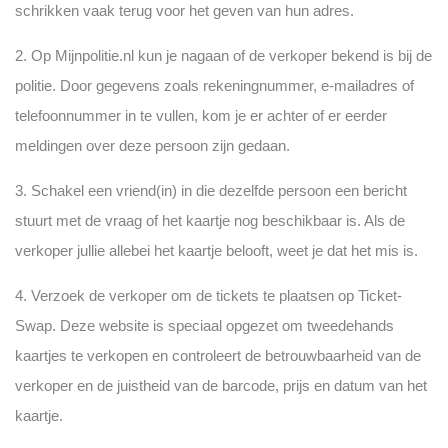
schrikken vaak terug voor het geven van hun adres.
2. Op Mijnpolitie.nl kun je nagaan of de verkoper bekend is bij de
politie. Door gegevens zoals rekeningnummer, e-mailadres of
telefoonnummer in te vullen, kom je er achter of er eerder
meldingen over deze persoon zijn gedaan.
3. Schakel een vriend(in) in die dezelfde persoon een bericht
stuurt met de vraag of het kaartje nog beschikbaar is. Als de
verkoper jullie allebei het kaartje belooft, weet je dat het mis is.
4. Verzoek de verkoper om de tickets te plaatsen op Ticket-
Swap. Deze website is speciaal opgezet om tweedehands
kaartjes te verkopen en controleert de betrouwbaarheid van de
verkoper en de juistheid van de barcode, prijs en datum van het
kaartje.