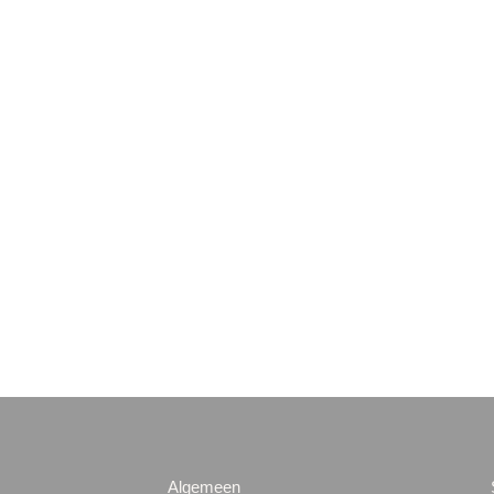
Algemeen