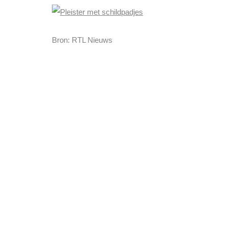
Bron: RTL Nieuws