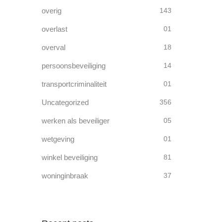
overig
143
overlast
01
overval
18
persoonsbeveiliging
14
transportcriminaliteit
01
Uncategorized
356
werken als beveiliger
05
wetgeving
01
winkel beveiliging
81
woninginbraak
37