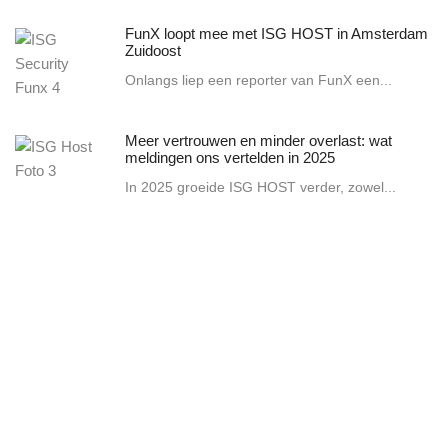
FunX loopt mee met ISG HOST in Amsterdam
Zuidoost
Onlangs liep een reporter van FunX een...
Meer vertrouwen en minder overlast: wat
meldingen ons vertelden in 2025
In 2025 groeide ISG HOST verder, zowel...