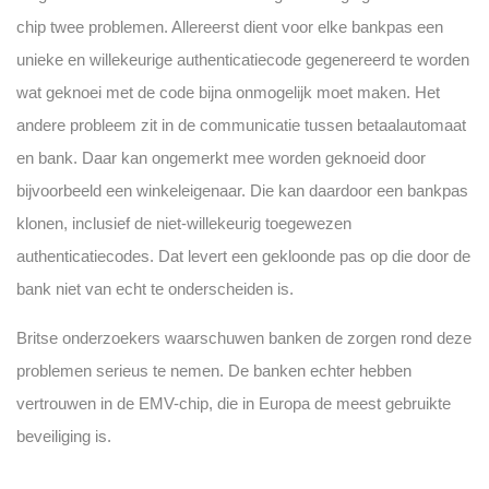
chip twee problemen. Allereerst dient voor elke bankpas een
unieke en willekeurige authenticatiecode gegenereerd te worden
wat geknoei met de code bijna onmogelijk moet maken. Het
andere probleem zit in de communicatie tussen betaalautomaat
en bank. Daar kan ongemerkt mee worden geknoeid door
bijvoorbeeld een winkeleigenaar. Die kan daardoor een bankpas
klonen, inclusief de niet-willekeurig toegewezen
authenticatiecodes. Dat levert een gekloonde pas op die door de
bank niet van echt te onderscheiden is.
Britse onderzoekers waarschuwen banken de zorgen rond deze
problemen serieus te nemen. De banken echter hebben
vertrouwen in de EMV-chip, die in Europa de meest gebruikte
beveiliging is.