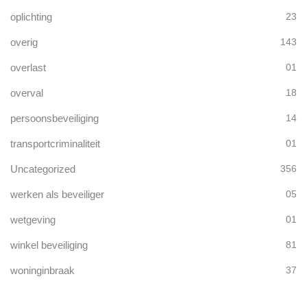
oplichting
23
overig
143
overlast
01
overval
18
persoonsbeveiliging
14
transportcriminaliteit
01
Uncategorized
356
werken als beveiliger
05
wetgeving
01
winkel beveiliging
81
woninginbraak
37