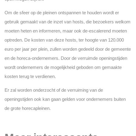
Om de sfeer op de pleinen ontspannen te houden wordt er
gebruik gemaakt van de inzet van hosts, die bezoekers welkom
moeten heten en informeren, maar ook de-escalerend moeten
optreden. De kosten van deze hosts, ter hoogte van 120.000
euro per jaar per plein, zullen worden gedeeld door de gemeente
en de horeca-ondernemers. Door de verruimde openingstijden
wordt ondernemers de mogelijkheid geboden om gemaakte
kosten terug te verdienen.
Er zal worden onderzocht of de verruiming van de
openingstijden ook kan gaan gelden voor ondernemers buiten
de grote horecapleinen.