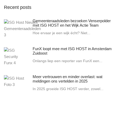
Recent posts
Gemeenteraadsleden bezoeken Venserpolder
met ISG HOST en het Wijk Actie Team
Hoe ervaar je een wijk écht? Niet...
FunX loopt mee met ISG HOST in Amsterdam
Zuidoost
Onlangs liep een reporter van FunX een...
Meer vertrouwen en minder overlast: wat
meldingen ons vertelden in 2025
In 2025 groeide ISG HOST verder, zowel...