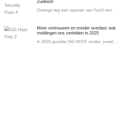
Zuidoost
Onlangs liep een reporter van FunX een...
Meer vertrouwen en minder overlast: wat
meldingen ons vertelden in 2025
In 2025 groeide ISG HOST verder, zowel...