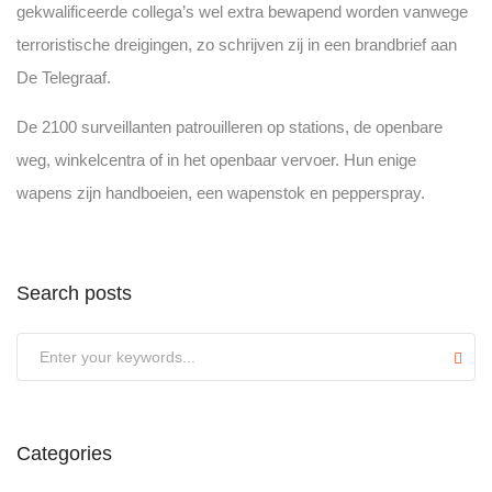
gekwalificeerde collega’s wel extra bewapend worden vanwege
terroristische dreigingen, zo schrijven zij in een brandbrief aan
De Telegraaf.
De 2100 surveillanten patrouilleren op stations, de openbare
weg, winkelcentra of in het openbaar vervoer. Hun enige
wapens zijn handboeien, een wapenstok en pepperspray.
Search posts
Submit
Categories