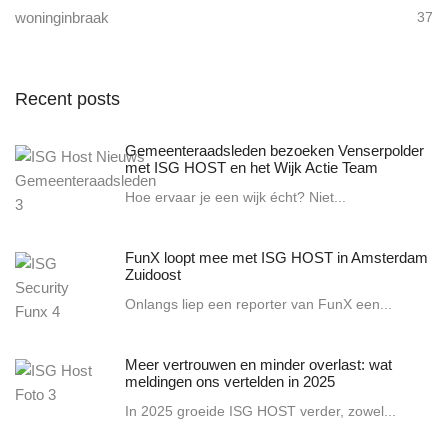
woninginbraak
37
Recent posts
Gemeenteraadsleden bezoeken Venserpolder
met ISG HOST en het Wijk Actie Team
Hoe ervaar je een wijk écht? Niet...
FunX loopt mee met ISG HOST in Amsterdam
Zuidoost
Onlangs liep een reporter van FunX een...
Meer vertrouwen en minder overlast: wat
meldingen ons vertelden in 2025
In 2025 groeide ISG HOST verder, zowel...