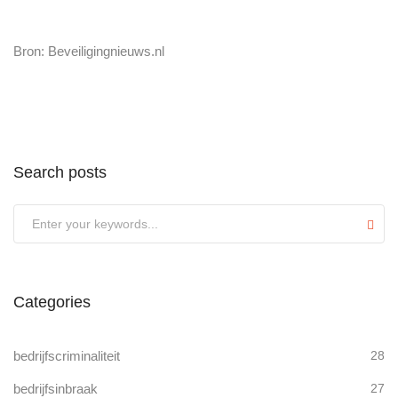
Bron: Beveiligingnieuws.nl
Search posts
Submit
Categories
bedrijfscriminaliteit
28
bedrijfsinbraak
27