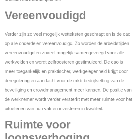
Vereenvoudigd
Verder zijn zo veel mogelijk wetteksten geschrapt en is de cao
op alle onderdelen vereenvoudigd. Zo worden de arbeidstijden
vereenvoudigd en zoveel mogelijk samengevoegd voor alle
werkvelden en wordt zelfroosteren gestimuleerd. De cao is
meer toegankelijk en praktischer, werkgelegenheid krijgt door
deregulering en aandacht voor de mkb-bedrijfsetting van de
beveiliging en crowdmanagement meer kansen. De positie van
de werknemer wordt verder versterkt met meer ruimte voor het
uitoefenen van hun vak en investeren in kwaliteit.
Ruimte voor
loonsverhoging