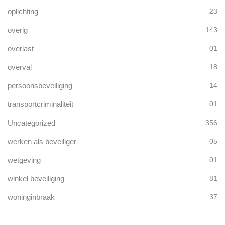
oplichting
23
overig
143
overlast
01
overval
18
persoonsbeveiliging
14
transportcriminaliteit
01
Uncategorized
356
werken als beveiliger
05
wetgeving
01
winkel beveiliging
81
woninginbraak
37