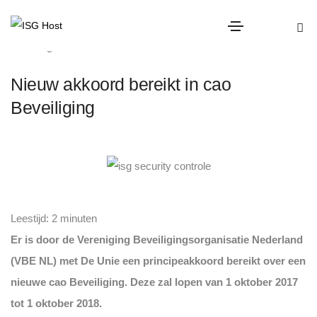
overig
Nieuw akkoord bereikt in cao
Beveiliging
Leestijd:
2
minuten
Er is door de Vereniging Beveiligingsorganisatie Nederland
(VBE NL) met De Unie een principeakkoord bereikt over een
nieuwe cao Beveiliging. Deze zal lopen van 1 oktober 2017
tot 1 oktober 2018.