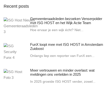
Recent posts
Gemeenteraadsleden bezoeken Venserpolder
met ISG HOST en het Wijk Actie Team
Hoe ervaar je een wijk écht? Niet...
FunX loopt mee met ISG HOST in Amsterdam
Zuidoost
Onlangs liep een reporter van FunX een...
Meer vertrouwen en minder overlast: wat
meldingen ons vertelden in 2025
In 2025 groeide ISG HOST verder, zowel...