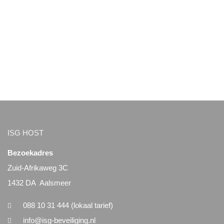
ISG HOST
Bezoekadres
Zuid-Afrikaweg 3C
1432 DA Aalsmeer
088 10 31 444 (lokaal tarief)
info@isg-beveiliging.nl