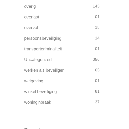
overig
143
overlast
01
overval
18
persoonsbeveiliging
14
transportcriminaliteit
01
Uncategorized
356
werken als beveiliger
05
wetgeving
01
winkel beveiliging
81
woninginbraak
37