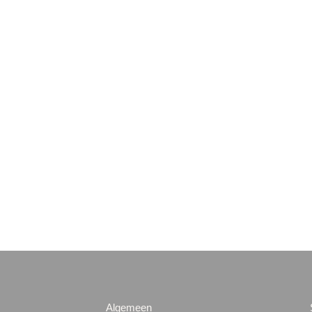
Algemeen