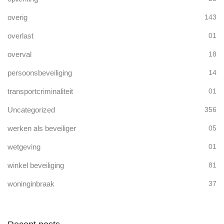
overig
143
overlast
01
overval
18
persoonsbeveiliging
14
transportcriminaliteit
01
Uncategorized
356
werken als beveiliger
05
wetgeving
01
winkel beveiliging
81
woninginbraak
37