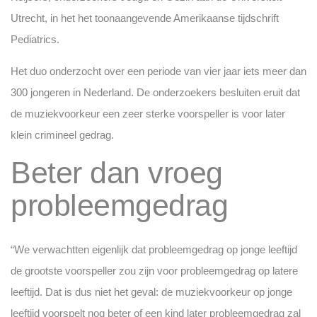
Utrecht, in het het toonaangevende Amerikaanse tijdschrift
Pediatrics.
Het duo onderzocht over een periode van vier jaar iets meer dan
300 jongeren in Nederland. De onderzoekers besluiten eruit dat
de muziekvoorkeur een zeer sterke voorspeller is voor later
klein crimineel gedrag.
Beter dan vroeg
probleemgedrag
“We verwachtten eigenlijk dat probleemgedrag op jonge leeftijd
de grootste voorspeller zou zijn voor probleemgedrag op latere
leeftijd. Dat is dus niet het geval: de muziekvoorkeur op jonge
leeftijd voorspelt nog beter of een kind later probleemgedrag zal