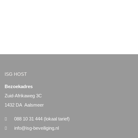
ISG HOST
Bezoekadres
Zuid-Afrikaweg 3C
1432 DA Aalsmeer
088 10 31 444 (lokaal tarief)
info@isg-beveiliging.nl