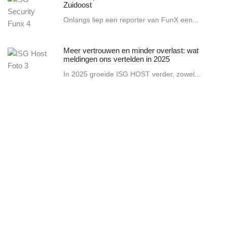
Zuidoost
Onlangs liep een reporter van FunX een...
Meer vertrouwen en minder overlast: wat
meldingen ons vertelden in 2025
In 2025 groeide ISG HOST verder, zowel...