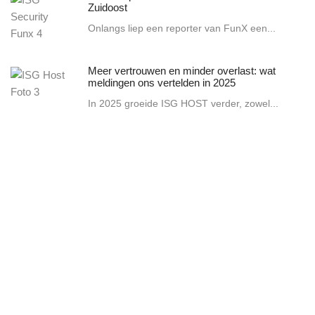
Zuidoost
Onlangs liep een reporter van FunX een...
Meer vertrouwen en minder overlast: wat
meldingen ons vertelden in 2025
In 2025 groeide ISG HOST verder, zowel...