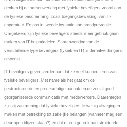
denken bij de samenwerking met fysieke beveiligers vooral aan
de fysieke bescherming, zoals toegangsbewaking, van IT-
apparatuur. En pas in tweede instantie aan brandpreventie.
Omgekeerd zijn fysieke beveiligers steeds meer gebruik gaan
maken van IT-hulpmiddelen. Samenwerking van de
verschillende type beveiligers (fysiek en IT) is derhalve dringend
gewenst.
IT-beveiligers geven verder aan dat ze veel kunnen leren van
fysieke beveiligers. Met name als het gaat om de
gestructureerde en procesmatige aanpak en de veelal goed
georganiseerde communicatie met medewerkers. Daarentegen
zijn zij van mening dat fysieke beveiligers te weinig afwegingen
maken met betrekking tot zakelijke belangen (wanneer mag een
deur open blijven staan?) en dat er een gebrek aan structurele