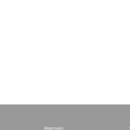
Algemeen