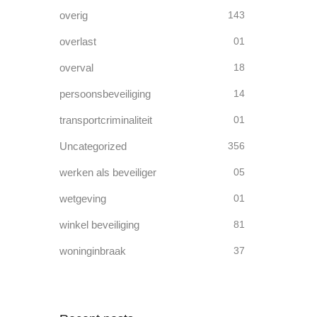
overig
143
overlast
01
overval
18
persoonsbeveiliging
14
transportcriminaliteit
01
Uncategorized
356
werken als beveiliger
05
wetgeving
01
winkel beveiliging
81
woninginbraak
37