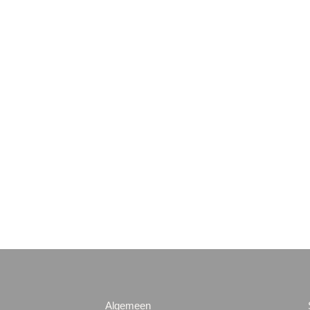
Algemeen