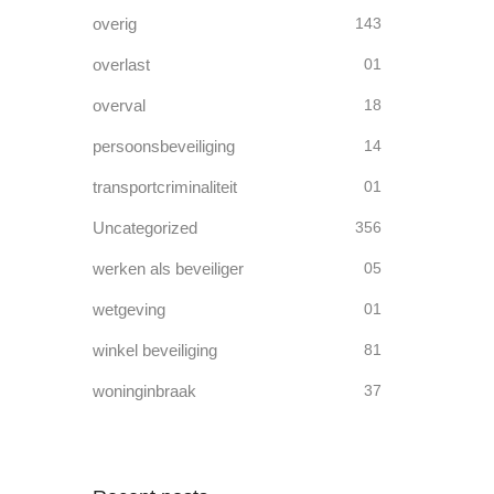
overig
143
overlast
01
overval
18
persoonsbeveiliging
14
transportcriminaliteit
01
Uncategorized
356
werken als beveiliger
05
wetgeving
01
winkel beveiliging
81
woninginbraak
37