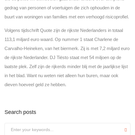
gedrag van personen of voertuigen die zich ophouden in de
buurt van woningen van families met een verhoogd risicoprofiel.
Volgens tijdschrift Quote zijn de rijkste Nederlanders in totaal
113,1 miljard euro waard. Op nummer 1 staat Charlene de
Carvalho-Heineken, van het biermerk. Zij is met 7,2 miljard euro
de rijkste Nederlander. DJ Tiësto staat met 54 miljoen op de
laatste plek. Zelf zijn de rijkerds minder blij met de jaarlijkse lijst
in het blad. Want nu weten niet alleen hun buren, maar ook
dieven hoeveel geld ze hebben.
Search posts
Submit