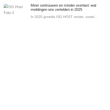
Meer vertrouwen en minder overlast: wat
meldingen ons vertelden in 2025
In 2025 groeide ISG HOST verder, zowel...