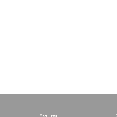
Algemeen