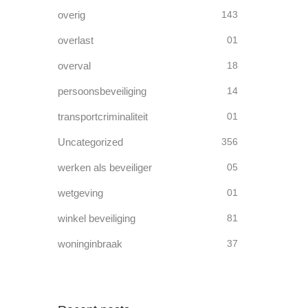
overig
143
overlast
01
overval
18
persoonsbeveiliging
14
transportcriminaliteit
01
Uncategorized
356
werken als beveiliger
05
wetgeving
01
winkel beveiliging
81
woninginbraak
37