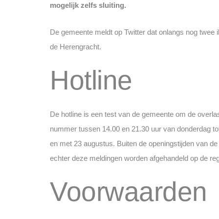
mogelijk zelfs sluiting.
De gemeente meldt op Twitter dat onlangs nog twee i
de Herengracht.
Hotline
De hotline is een test van de gemeente om de overlas
nummer tussen 14.00 en 21.30 uur van donderdag tot e
en met 23 augustus. Buiten de openingstijden van d
echter deze meldingen worden afgehandeld op de regu
Voorwaarden