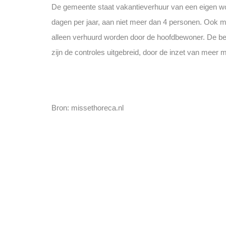
De gemeente staat vakantieverhuur van een eigen wo
dagen per jaar, aan niet meer dan 4 personen. Ook m
alleen verhuurd worden door de hoofdbewoner. De bestr
zijn de controles uitgebreid, door de inzet van meer
Bron: missethoreca.nl