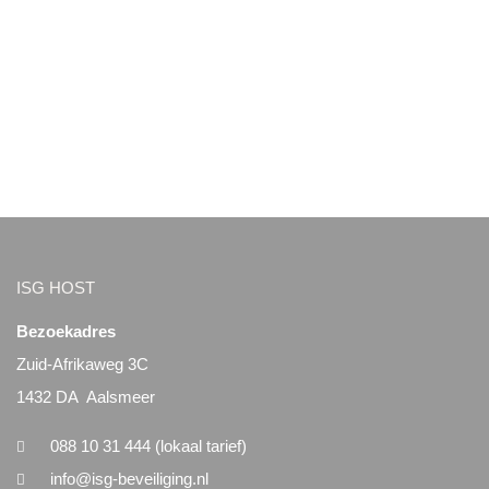
ISG HOST
Bezoekadres
Zuid-Afrikaweg 3C
1432 DA Aalsmeer
088 10 31 444 (lokaal tarief)
info@isg-beveiliging.nl