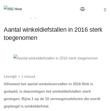
winkel beveiliging
Aantal winkeldiefstallen in 2016 sterk
toegenomen
Leestijd:
< 1
minuut
Alhoewel het aantal winkelovervallen in 2016 flink is
gedaald, is daarentegen het winkeldiefstallen sterk
gestegen. Bijna 1 op de 10 vermogensdelicten die wordt
gepleegd is winkeldiefstal.