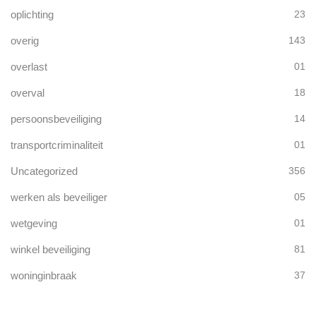
oplichting
23
overig
143
overlast
01
overval
18
persoonsbeveiliging
14
transportcriminaliteit
01
Uncategorized
356
werken als beveiliger
05
wetgeving
01
winkel beveiliging
81
woninginbraak
37