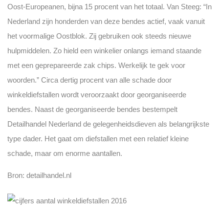
Oost-Europeanen, bijna 15 procent van het totaal. Van Steeg: “In
Nederland zijn honderden van deze bendes actief, vaak vanuit
het voormalige Oostblok. Zij gebruiken ook steeds nieuwe
hulpmiddelen. Zo hield een winkelier onlangs iemand staande
met een geprepareerde zak chips. Werkelijk te gek voor
woorden.” Circa dertig procent van alle schade door
winkeldiefstallen wordt veroorzaakt door georganiseerde
bendes. Naast de georganiseerde bendes bestempelt
Detailhandel Nederland de gelegenheidsdieven als belangrijkste
type dader. Het gaat om diefstallen met een relatief kleine
schade, maar om enorme aantallen.
Bron: detailhandel.nl