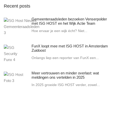
Recent posts
Gemeenteraadsleden bezoeken Venserpolder
met ISG HOST en het Wijk Actie Team
Hoe ervaar je een wijk écht? Niet...
FunX loopt mee met ISG HOST in Amsterdam
Zuidoost
Onlangs liep een reporter van FunX een...
Meer vertrouwen en minder overlast: wat
meldingen ons vertelden in 2025
In 2025 groeide ISG HOST verder, zowel...