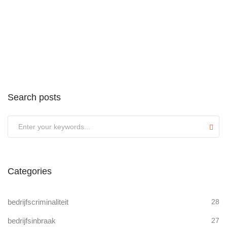
Search posts
Submit
Categories
bedrijfscriminaliteit
28
bedrijfsinbraak
27