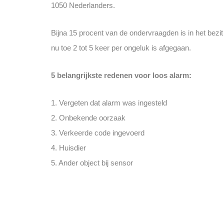
1050 Nederlanders.
Bijna 15 procent van de ondervraagden is in het bezi
nu toe 2 tot 5 keer per ongeluk is afgegaan.
5 belangrijkste redenen voor loos alarm:
1. Vergeten dat alarm was ingesteld
2. Onbekende oorzaak
3. Verkeerde code ingevoerd
4. Huisdier
5. Ander object bij sensor