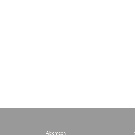
Algemeen