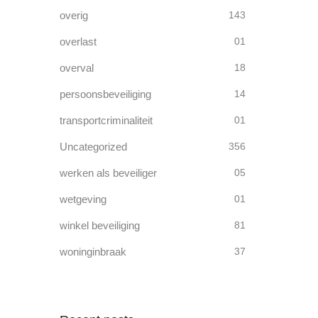
overig
143
overlast
01
overval
18
persoonsbeveiliging
14
transportcriminaliteit
01
Uncategorized
356
werken als beveiliger
05
wetgeving
01
winkel beveiliging
81
woninginbraak
37