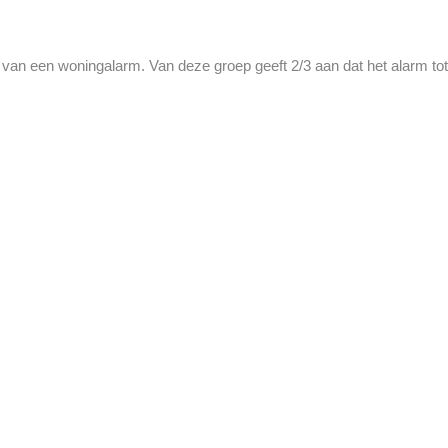
t van een woningalarm. Van deze groep geeft 2/3 aan dat het alarm tot