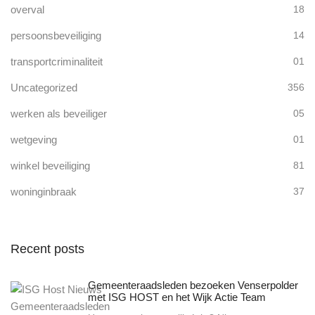
overval
18
persoonsbeveiliging
14
transportcriminaliteit
01
Uncategorized
356
werken als beveiliger
05
wetgeving
01
winkel beveiliging
81
woninginbraak
37
Recent posts
Gemeenteraadsleden bezoeken Venserpolder
met ISG HOST en het Wijk Actie Team