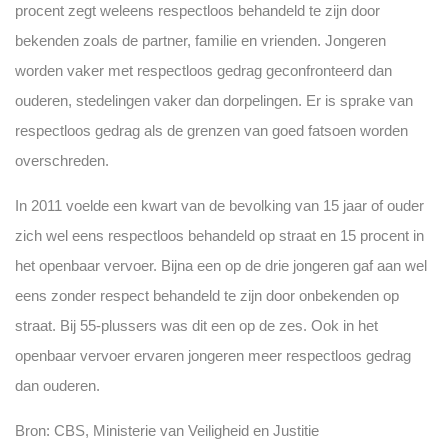
procent zegt weleens respectloos behandeld te zijn door
bekenden zoals de partner, familie en vrienden. Jongeren
worden vaker met respectloos gedrag geconfronteerd dan
ouderen, stedelingen vaker dan dorpelingen. Er is sprake van
respectloos gedrag als de grenzen van goed fatsoen worden
overschreden.
In 2011 voelde een kwart van de bevolking van 15 jaar of ouder
zich wel eens respectloos behandeld op straat en 15 procent in
het openbaar vervoer. Bijna een op de drie jongeren gaf aan wel
eens zonder respect behandeld te zijn door onbekenden op
straat. Bij 55-plussers was dit een op de zes. Ook in het
openbaar vervoer ervaren jongeren meer respectloos gedrag
dan ouderen.
Bron: CBS, Ministerie van Veiligheid en Justitie