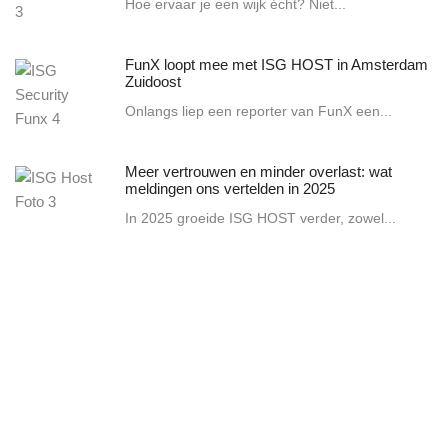
Hoe ervaar je een wijk écht? Niet...
FunX loopt mee met ISG HOST in Amsterdam
Zuidoost
Onlangs liep een reporter van FunX een...
Meer vertrouwen en minder overlast: wat
meldingen ons vertelden in 2025
In 2025 groeide ISG HOST verder, zowel...