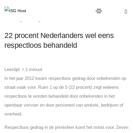
overig
,
Uncategorized
22 procent Nederlanders wel eens
respectloos behandeld
Leestijd:
< 1
minuut
In het jaar 2012 kwam respectloos gedrag door onbekenden op
straat vaak voor. Ruim 1 op de 5 (22 procent) zegt weleens
respectloos te worden behandeld door
onbekenden in het
openbaar vervoer en door personeel van winkels, bedrijven of
overheid.
Respectloos gedrag in de privésfeer komt het minst voor. Zeven